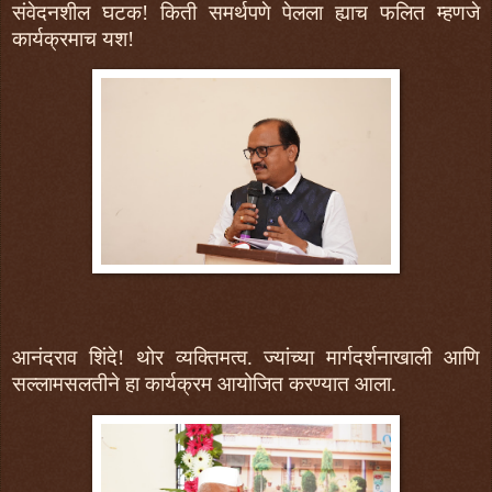
संवेदनशील घटक! किती समर्थपणे पेलला ह्याच फलित म्हणजे
कार्यक्रमाच यश!
आनंदराव शिंदे! थोर व्यक्तिमत्व. ज्यांच्या मार्गदर्शनाखाली आणि
सल्लामसलतीने हा कार्यक्रम आयोजित करण्यात आला.