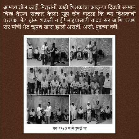
आमच्यातील काही मित्रांनी काही शिक्षकांचा आदल्या दिवशी सन्मान
चिन्ह देऊन सत्कार केला! खूप खेद वाटला कि त्या शिक्षकांची
प्रत्यक्ष भेट होऊ शकली नाही! माझ्यासाठी यादव सर आणि पठाण
सर यांची भेट खूपच खास झाली असती. असो. पुढच्या वर्षी!
मन १९८३ मध्ये रमलं ना