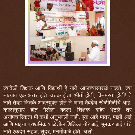
त्यावेळी शिक्षक आणि विद्यार्थी हे नाते आजच्यासारखे नव्हते. त्या
नात्यात एक अंतर होते, वचक होता, भीती होती, विनम्रता होती! ते
नाते तेव्हा जितके आदरयुक्त होते ते आता तेवढेच खेळीमेळीचे आहे.
काळानुसार होत गेलेला बदल! शिक्षक बाहेर भेटले तर
अनौपचारिकता मी कधी अनुभवली नाही. एक आहे मात्र, माझी आई
आणि माझ्या प्राथमिक शाळेतील शिक्षिका गोरे बाई, भूमकर बाई यांचे
नाते एकदम सहज, सुंदर, मनमोकळे होते. असो.