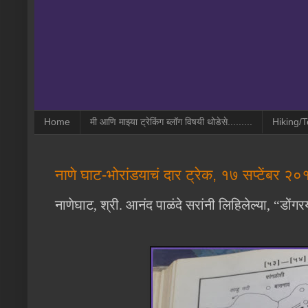
Home
मी आणि माझ्या ट्रेकिंग ब्लॉग विषयी थोडेसे.........
Hiking/T
नाणे घाट-भोरांडयाचं दार ट्रेक, १७ सप्टेंबर २
नाणेघाट,
श्री. आनंद पाळंदे सरांनी लिहिलेल्या,
“डोंगर