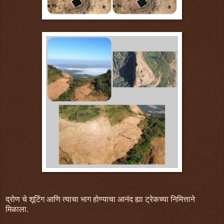
द्रोण चे शूटिंग आणि त्याचा भाग होण्याचा आनंद ह्या ट्रेकच्या निमित्ताने
मिळाला.