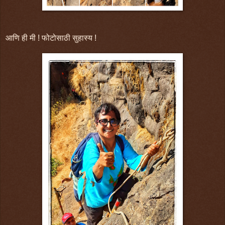
आणि ही मी ! फोटोसाठी सुहास्य !