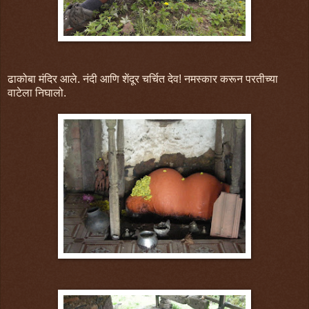
ढाकोबा मंदिर आले. नंदी आणि शेंदूर चर्चित देव! नमस्कार करून परतीच्या
वाटेला निघालो.