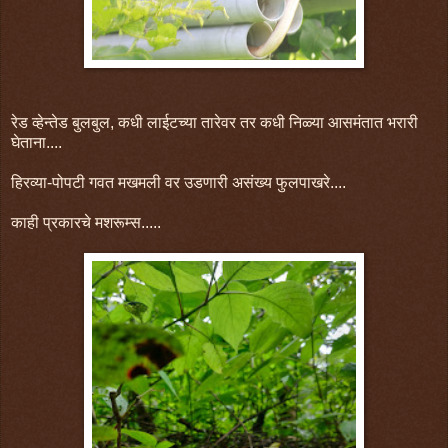
रेड व्हेन्तेड बुलबुल, कधी लाईटच्या तारेवर तर कधी निळ्या आसमंतात भरारी
घेताना....
हिरव्या-पोपटी गवत मखमली वर उडणारी असंख्य फुलपाखरे....
काही प्रकारचे मशरूम्स.....