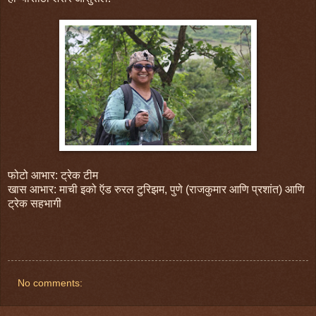
फोटो आभार: ट्रेक टीम
खास आभार: माची इको ऍड रुरल टुरिझम, पुणे (राजकुमार आणि प्रशांत) आणि
ट्रेक सहभागी
No comments: