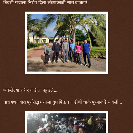
भिवडी गावाला निरोप दिला संध्याकाळी सात वाजता!
थकलेल्या शरीर गाडीत पहुडले...
नारायणगावात प्रसिद्ध मसाला दुध पिऊन गाडीची चाके पुण्याकडे धावली...