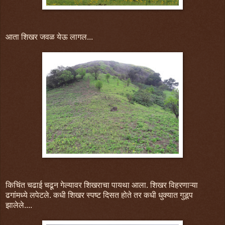
आता शिखर जवळ येऊ लागल...
किचिंत चढाई चढून गेल्यावर शिखराचा पायथा आला. शिखर विहरणाऱ्या
ढगांमध्ये लपेटले. कधी शिखर स्पष्ट दिसत होते तर कधी धुक्यात गुडूप
झालेले....