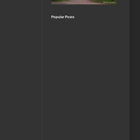
Popular Posts