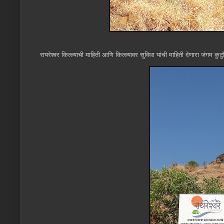
रायरेश्वर किल्ल्याची माहिती आणि किल्ल्यावर सुविधा यांची माहिती देणारा जंगम क