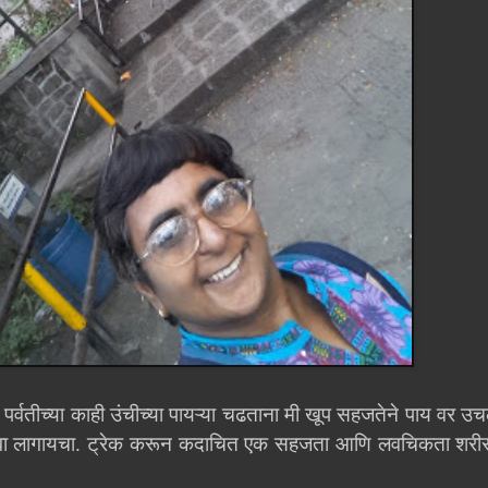
,
पर्वतीच्या काही उंचीच्या पायऱ्या चढताना मी खूप सहजतेने पाय वर उ
यावा लागायचा. ट्रेक करून कदाचित एक सहजता आणि लवचिकता शरीराल