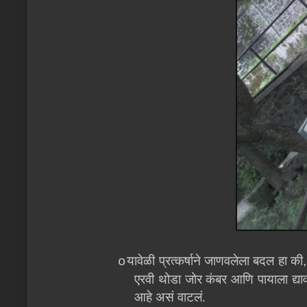
यावेळी प्रत्कर्षाने जाणवलेला बदल हा की
o
एरवी थोडा जोर कंबर आणि पायाला द्
आहे असं वाटलं.