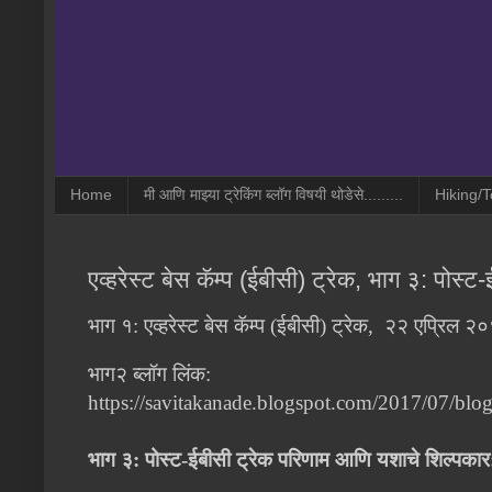
Home
मी आणि माझ्या ट्रेकिंग ब्लॉग विषयी थोडेसे.........
Hiking/T
एव्हरेस्ट बेस कॅम्प (ईबीसी) ट्रेक, भाग ३: पोस
भाग १: एव्हरेस्ट बेस कॅम्प (ईबीसी) ट्रेक, २२ एप्रिल २
भाग२ ब्लॉग लिंक:
https://savitakanade.blogspot.com/2017/07/blog
भाग ३: पोस्ट-ईबीसी ट्रेक परिणाम आणि यशाचे शिल्पकार