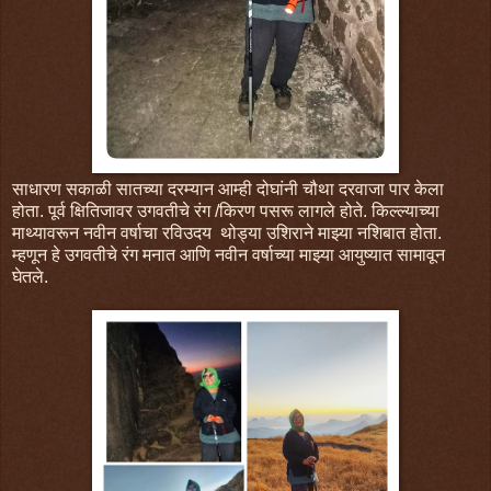
साधारण सकाळी सातच्या दरम्यान आम्ही दोघांनी चौथा दरवाजा पार केला
होता. पूर्व क्षितिजावर उगवतीचे रंग /किरण पसरू लागले होते. किल्ल्याच्या
माथ्यावरून नवीन वर्षाचा रविउदय थोड्या उशिराने माझ्या नशिबात होता.
म्हणून हे उगवतीचे रंग मनात आणि नवीन वर्षाच्या माझ्या आयुष्यात सामावून
घेतले.