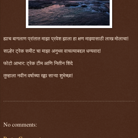
ह्याच बागलाण प्रांतात माझा प्रवेश झाला हा क्षण माझ्यासाठी लाख मोलाचा!
साल्हेर ट्रेक समीट चा माझा अनुभव वाचल्याबद्दल धन्यवाद!
फोटो आभार: ट्रेक टीम आणि नितीन शिंदे
तुम्हाला नवीन वर्षाच्या खूप साऱ्या शुभेच्छा!
No comments: