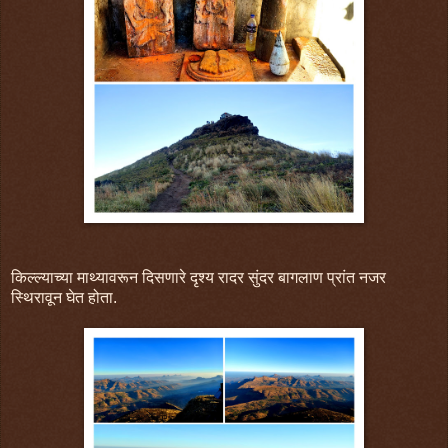
किल्ल्याच्या माथ्यावरून दिसणारे दृश्य रादर सुंदर बागलाण प्रांत नजर
स्थिरावून घेत होता.