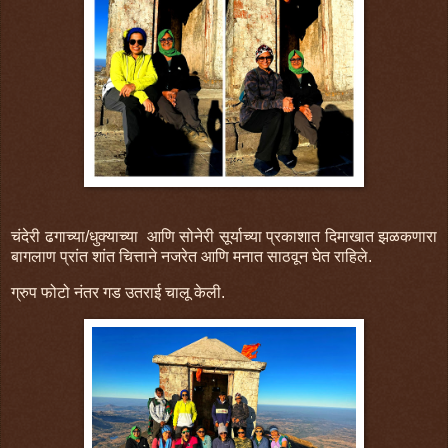
चंदेरी ढगाच्या/धुक्याच्या आणि सोनेरी सूर्याच्या प्रकाशात दिमाखात झळकणारा
बागलाण प्रांत शांत चित्ताने नजरेत आणि मनात साठवून घेत राहिले.
ग्रुप फोटो नंतर गड उतराई चालू केली.