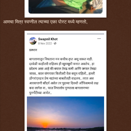
आमचा मित्र स्वप्नील त्याच्या एका पोस्ट मध्ये म्हणतो,