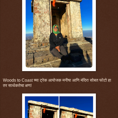
Woods to Coast च्या ट्रेक आयोजक मनीषा आणि मंदिरा सोबत फोटो हा
तर सार्थकतेचा क्षण!