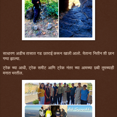
साधारण अडीच तासात गड उतराई करून खाली आलो. येताना नितीन शी छान
गप्पा झाल्या.
ट्रेक च्या आधी, ट्रेक समीट आणि ट्रेक नंतर च्या आमच्या छबी तुमच्याही
मनात भरतील.