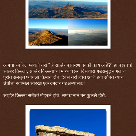
आमचा स्वनिल म्हणतो तसं " हे साल्हेर प्रकरण नक्की काय आहे?" हा प्रश्नच!
साल्हेर किल्ला, साल्हेर किल्ल्याच्या माथ्यावरून दिसणारा गडसमृद्ध बागलाण
प्रांत समजून घ्यायला किमान दोन दिवस तरी हवेत आणि हवा सोबत त्याच
उंचीचा स्वप्निल सारखा एक दमदार गडअभ्यासक!
साल्हेर किल्ला समीट! मोहरले होते. समाधानाने मन फुलले होते.