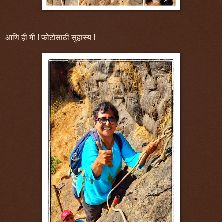
आणि ही मी ! फोटोसाठी सुहास्य !