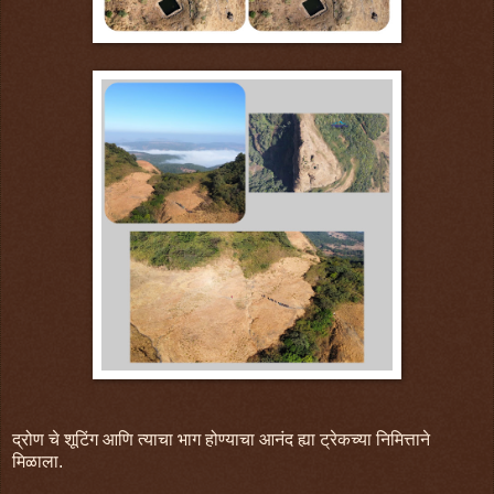
द्रोण चे शूटिंग आणि त्याचा भाग होण्याचा आनंद ह्या ट्रेकच्या निमित्ताने
मिळाला.