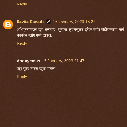
Reply
Savita Kanade
16 January, 2023 15:22
अभिप्रायाबद्दल खूप धन्यवाद! तुमच्या सूचनेनुसार ट्रेक पर्यंत पोहोचण्याचा मार्ग
नक्कीच ब्लॉग मध्ये टाकते.
Reply
Anonymous
16 January, 2023 21:47
खूप सुंदर नादच खुळा सविता
Reply