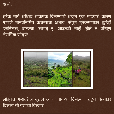
असो.
ट्रेक मार्ग अधिक आकर्षक दिसण्याचे अजून एक महत्वाचे कारण
म्हणजे मानवनिर्मित कचऱ्याचा अभाव. संपूर्ण ट्रेकमार्गावर कुठेही
प्लास्टिक, बाटल्या, कागद इ. आढळले नाही. होते ते परिपूर्ण
नैसर्गिक सौदर्य!
लांबूनच गडावरील बुरुज आणि पायऱ्या दिसल्या. चढून गेल्यावर
दिसला तो गडाचा विस्तार.