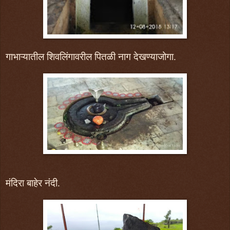
गाभाऱ्यातील शिवलिंगावरील पितळी नाग देखण्याजोगा.
मंदिरा बाहेर नंदी.