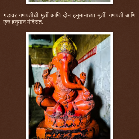
गडावर गणपतीची मूर्ती आणि दोन हनुमानाच्या मूर्ती. गणपती आणि
एक हनुमान मंदिरात.