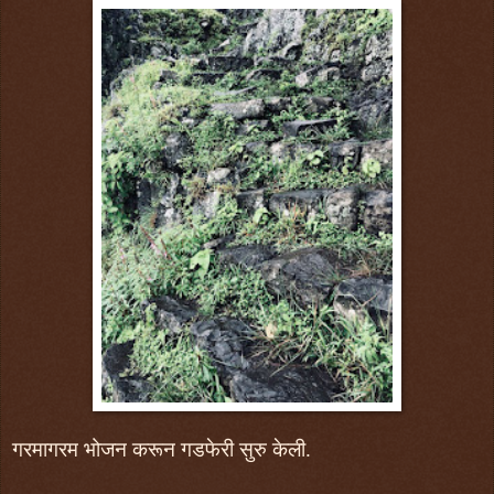
गरमागरम भोजन करून गडफेरी सुरु केली.