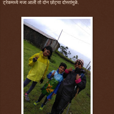
ट्रेकमध्ये मजा आली तो दोन छोट्या दोस्तांमुळे.