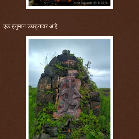
एक हनुमान उघड्यावर आहे.