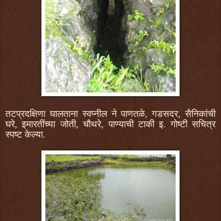
तटप्रदक्षिणा घालताना स्वप्नील ने पाणतळे, गडसदर, सैनिकांची
घरे, इमारतींच्या जोती, चौथरे, पाण्याची टाकी इ. गोष्टी सचित्र
स्पष्ट केल्या.