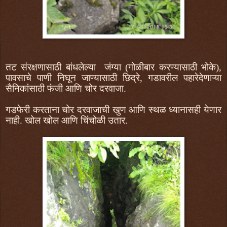
तट संरक्षणासाठी बांधलेल्या जंग्या (गोळीबार करण्यासाठी भोके),
पावसाचे पाणी निघून जाण्यासाठी छिद्रे, गडावरील पहारेदेणाऱ्या
सैनिकांसाठी फंजी आणि चोर दरवाजा.
गडफेरी करताना चोर दरवाजाची खुण आणि स्थळ ध्यानासही येणार
नाही. खोल खोल आणि चिंचोळी उतार.