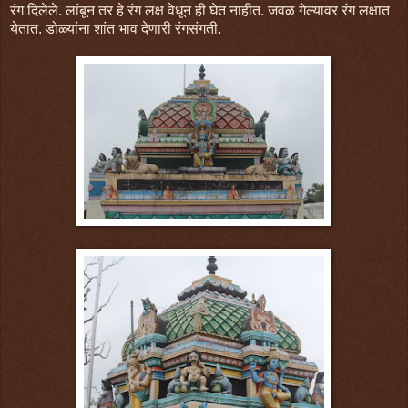
रंग दिलेले. लांबून तर हे रंग लक्ष वेधून ही घेत नाहीत. जवळ गेल्यावर रंग लक्षात
येतात. डोळ्यांना शांत भाव देणारी रंगसंगती.