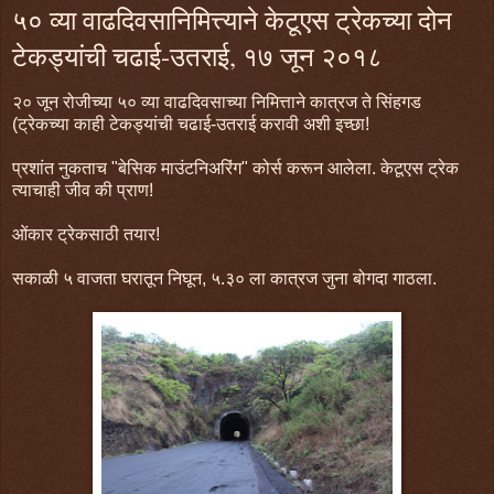
५० व्या वाढदिवसानिमित्त्याने केटूएस ट्रेकच्या दोन
टेकड्यांची चढाई-उतराई, १७ जून २०१८
२० जून रोजीच्या ५० व्या वाढदिवसाच्या निमित्ताने कात्रज ते सिंहगड
(ट्रेकच्या काही टेकड्यांची चढाई-उतराई करावी अशी इच्छा!
प्रशांत नुकताच "बेसिक माउंटनिअरिंग" कोर्स करून आलेला. केटूएस ट्रेक
त्याचाही जीव की प्राण!
ओंकार ट्रेकसाठी तयार!
सकाळी ५ वाजता घरातून निघून, ५.३० ला कात्रज जुना बोगदा गाठला.