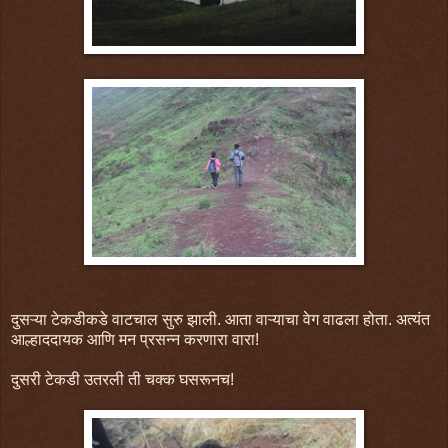
दुसऱ्या टेकडीकडे वाटचाल सुरु झाली. आता वाऱ्याचा वेग वाढला होता. अत्यंत
आल्हाददायक आणि मन प्रसन्न करणारा वारा!
दुसरी टेकडी उतरली ती चक्क घसरूनच!